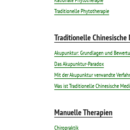
Rationale Phytotherapie
Traditionelle Phytotherapie
Traditionelle Chinesische
Akupunktur: Grundlagen und Bewert
Das Akupunktur-Paradox
Mit der Akupunktur verwandte Verfah
Was ist Traditionelle Chinesische Medi
Manuelle Therapien
Chiropraktik