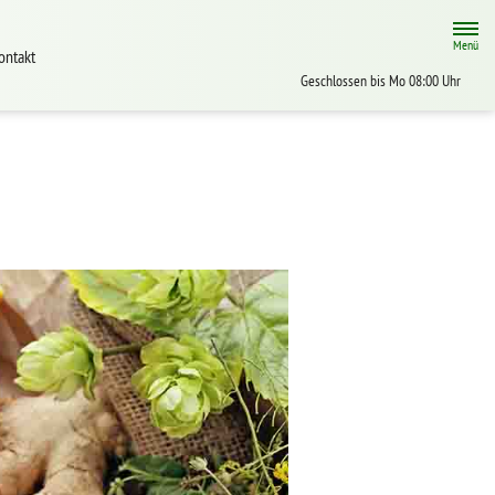
Menü
ontakt
Geschlossen bis Mo 08:00 Uhr