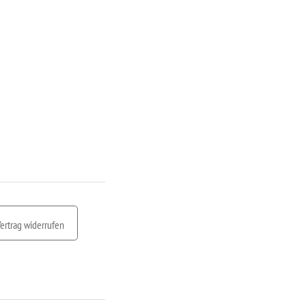
ertrag widerrufen